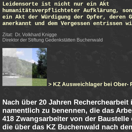
Leidensorte ist nicht nur ein Akt
humanitätsverpflichteter Aufklärung, son
ein Akt der Würdigung der Opfer, deren G
anerkannt und dem Vergessen entrissen wi
Zitat:
Dr. Volkhard Knigge
Direktor der Stiftung Gedenkstätten Buchenwald
> KZ Ausweichlager bei Ober-
Nach über 20 Jahren Recherchearbeit i
namentlich zu benennen, die das Arbe
418 Zwangsarbeiter von der Baustelle
die über das KZ Buchenwald nach dem