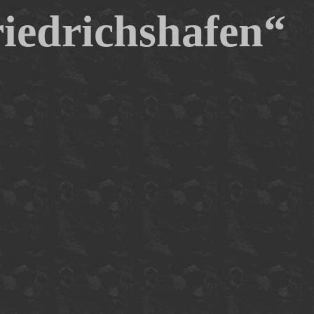
iedrichshafen“