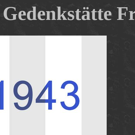
Gedenkstätte Fr